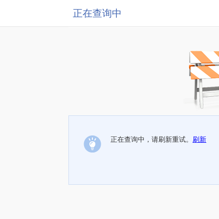
正在查询中
正在查询中，请刷新重试。
刷新