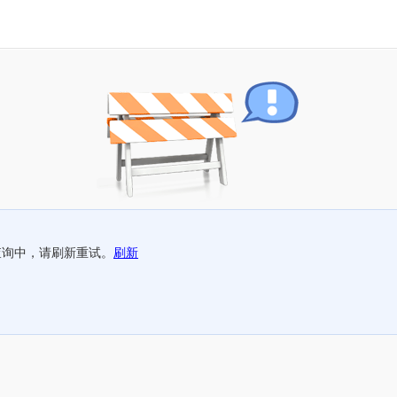
查询中，请刷新重试。
刷新