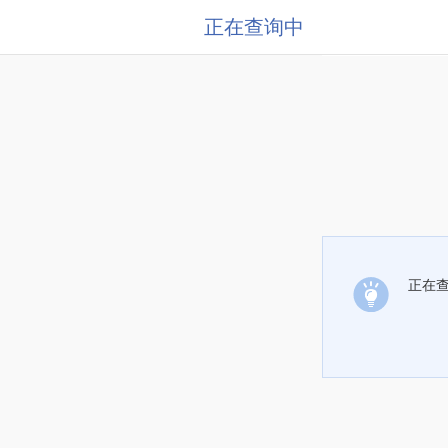
正在查询中
正在